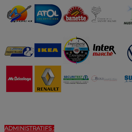
ADMINISTRATIFS :