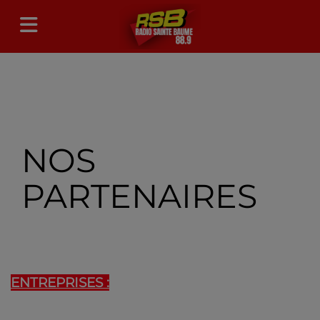
NOS
PARTENAIRES
ENTREPRISES :