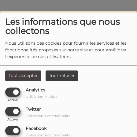
Les informations que nous
collectons
Nous utilisons des cookies pour fournir les services et les
fonctionnalités proposés sur notre site et pour améliorer
l'expérience de nos utilisateurs.
Tout accepter
Tout refuser
Analytics
Utilisation: Analyse
Activé
Twitter
Utilisation: Fonctionnalité
Activé
Facebook
Utilisation: Fonctionnalité